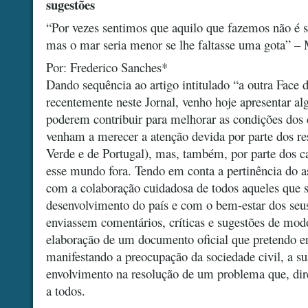
sugestões
“Por vezes sentimos que aquilo que fazemos não é 
mas o mar seria menor se lhe faltasse uma gota” – 
Por: Frederico Sanches*
Dando sequência ao artigo intitulado “a outra Face 
recentemente neste Jornal, venho hoje apresentar a
poderem contribuir para melhorar as condições dos
venham a merecer a atenção devida por parte dos re
Verde e de Portugal), mas, também, por parte dos c
esse mundo fora. Tendo em conta a pertinência do as
com a colaboração cuidadosa de todos aqueles que
desenvolvimento do país e com o bem-estar dos seu
enviassem comentários, críticas e sugestões de modo
elaboração de um documento oficial que pretendo e
manifestando a preocupação da sociedade civil, a su
envolvimento na resolução de um problema que, dire
a todos.