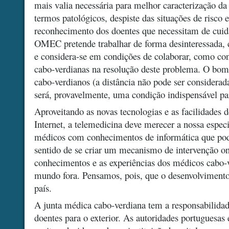
mais valia necessária para melhor caracterização d
termos patológicos, despiste das situações de risco e
reconhecimento dos doentes que necessitam de cuida
OMEC pretende trabalhar de forma desinteressada, 
e considera-se em condições de colaborar, como con
cabo-verdianas na resolução deste problema. O bom
cabo-verdianos (a distância não pode ser considerad
será, provavelmente, uma condição indispensável pa
Aproveitando as novas tecnologias e as facilidades 
Internet, a telemedicina deve merecer a nossa esp
médicos com conhecimentos de informática que pod
sentido de se criar um mecanismo de intervenção on
conhecimentos e as experiências dos médicos cabo-v
mundo fora. Pensamos, pois, que o desenvolvimento 
país.
A junta médica cabo-verdiana tem a responsabilida
doentes para o exterior. As autoridades portuguesas