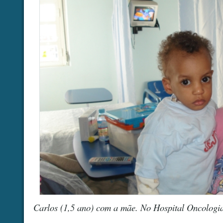
Carlos (1,5 ano) com a mãe. No Hospital Oncologi