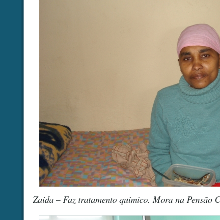
Zaida – Faz tratamento quimico. Mora na Pensão 