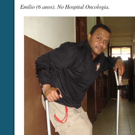
Emilio (6 anos). No Hospital Oncologia.