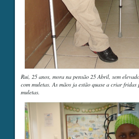
Rui, 25 anos, mora na pensão 25 Abril, sem elevado
com muletas. As mãos ja estão quase a criar fridas 
muletas.