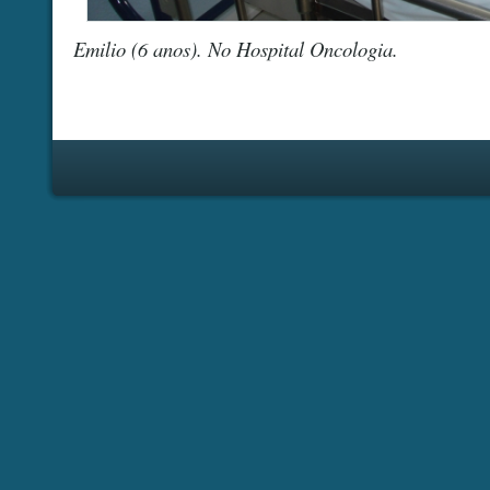
Emilio (6 anos). No Hospital Oncologia.