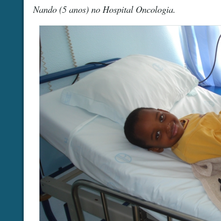
Nando (5 anos) no Hospital Oncologia.