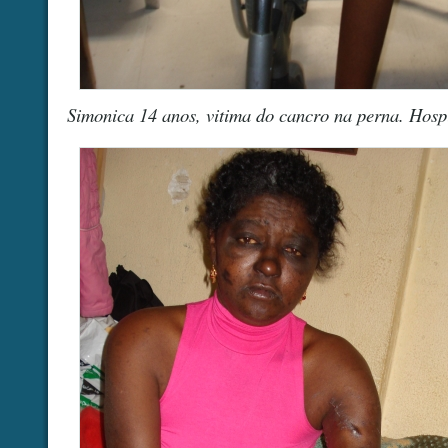
Simonica 14 anos, vitima do cancro na perna. Hosp