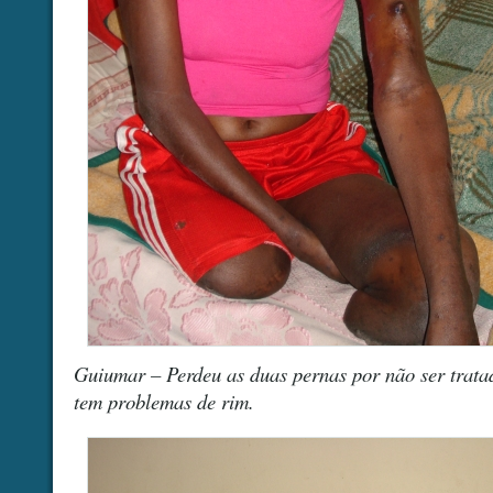
Guiumar – Perdeu as duas pernas por não ser trat
tem problemas de rim.