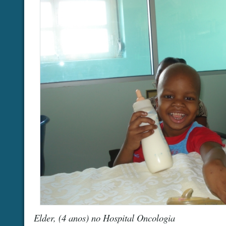
Elder, (4 anos) no Hospital Oncologia