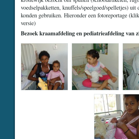
voedselpakketten, knuffels/speelgoed/spelletjes) uit
konden gebruiken. Hieronder een fotoreportage (klik
versie)
Bezoek kraamafdeling en pediatrieafdeling van z