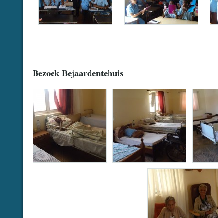
.
.
Bezoek Bejaardentehuis