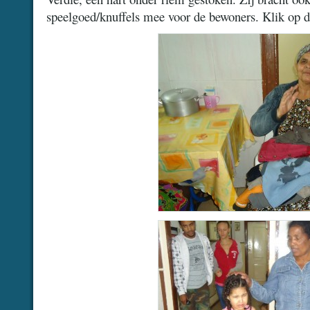
speelgoed/knuffels mee voor de bewoners. Klik op de 